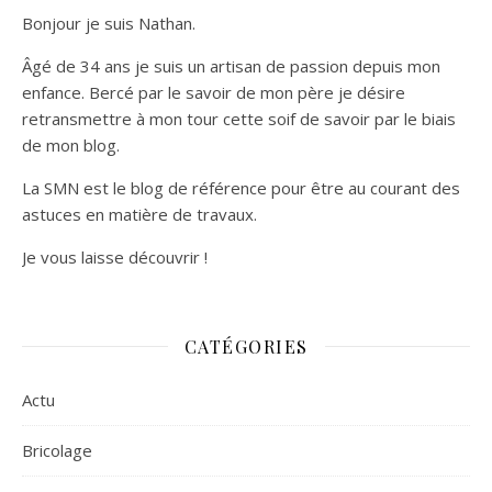
Bonjour je suis Nathan.
Âgé de 34 ans je suis un artisan de passion depuis mon
enfance. Bercé par le savoir de mon père je désire
retransmettre à mon tour cette soif de savoir par le biais
de mon blog.
La SMN est le blog de référence pour être au courant des
astuces en matière de travaux.
Je vous laisse découvrir !
CATÉGORIES
Actu
Bricolage