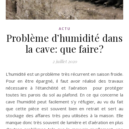
ACTU
Problème d’humidité dans
la cave: que faire?
2 juillet 2020
L’humidité est un problème très récurrent en saison froide.
Pour en être épargné, il faut avoir réalisé des travaux
nécessaire à l’étanchéité et l’aération pour protéger
toutes les parois du sol au plafond. En ce qui concerne la
cave l’humidité peut facilement s’y réfugier, au vu du fait
que cette pièce est souvent bien en retrait et sert au
stockage des affaires très peu utilisées à la maison. Elle
manque donc très souvent de lumière et d’aération en plus