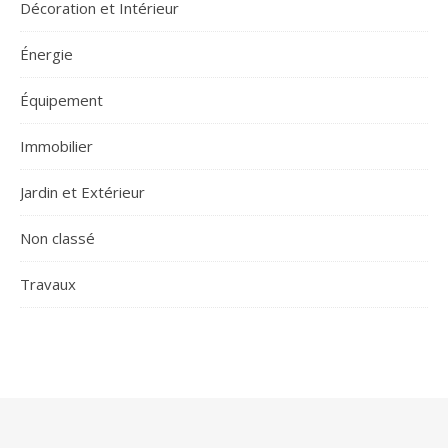
Décoration et Intérieur
Énergie
Équipement
Immobilier
Jardin et Extérieur
Non classé
Travaux