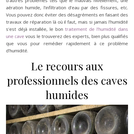
d’autres problèmes tels que le mauvais nivellement, une
aération humide, l’infiltration d’eau par des fissures, etc.
Vous pouvez donc éviter des désagréments en faisant des
travaux de réparation là où il faut, mais si jamais l’humidité
s’est déjà installée, le bon
traitement de l’humidité dans
une cave
vous le trouverez des experts, bien plus qualifiés
que vous pour remédier rapidement à ce problème
d’humidité.
Le recours aux
professionnels des caves
humides