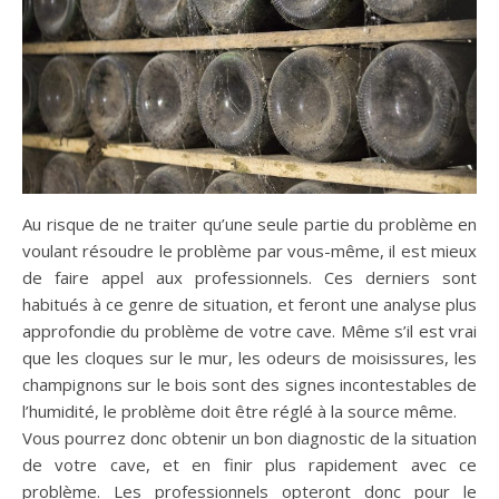
Au risque de ne traiter qu’une seule partie du problème en
voulant résoudre le problème par vous-même, il est mieux
de faire appel aux professionnels. Ces derniers sont
habitués à ce genre de situation, et feront une analyse plus
approfondie du problème de votre cave. Même s’il est vrai
que les cloques sur le mur, les odeurs de moisissures, les
champignons sur le bois sont des signes incontestables de
l’humidité, le problème doit être réglé à la source même.
Vous pourrez donc obtenir un bon diagnostic de la situation
de votre cave, et en finir plus rapidement avec ce
problème. Les professionnels opteront donc pour le