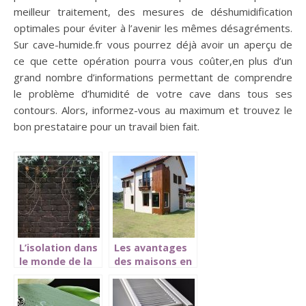
meilleur traitement, des mesures de déshumidification
optimales pour éviter à l’avenir les mêmes désagréments.
Sur cave-humide.fr vous pourrez déjà avoir un aperçu de
ce que cette opération pourra vous coûter,en plus d’un
grand nombre d’informations permettant de comprendre
le problème d’humidité de votre cave dans tous ses
contours. Alors, informez-vous au maximum et trouvez le
bon prestataire pour un travail bien fait.
L’isolation dans
Les avantages
le monde de la
des maisons en
construction
kit