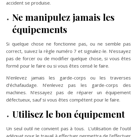
accident se produise.
Ne manipulez jamais les
équipements
Si quelque chose ne fonctionne pas, ou ne semble pas
correct, suivez la règle numéro 7 et signalez-le. N’essayez
pas de forcer ou de modifier quelque chose, si vous êtes
formé pour le faire ou si vous êtes censé le faire.
N’enlevez jamais les garde-corps ou les traverses
d’échafaudage. N’enlevez pas les garde-corps des
machines. N’essayez pas de réparer un équipement
défectueux, sauf si vous êtes compétent pour le faire.
Utilisez le bon équipement
Un seul outil ne convient pas à tous. L’utilisation de l’outil
adéquat pour le travail à effectuer permettra de l’effectuer