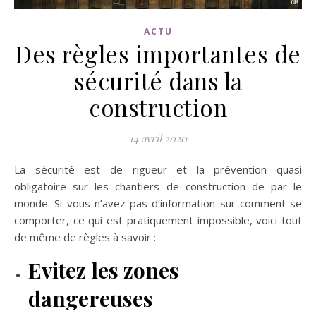
ACTU
Des règles importantes de
sécurité dans la
construction
14 avril 2020
La sécurité est de rigueur et la prévention quasi
obligatoire sur les chantiers de construction de par le
monde. Si vous n’avez pas d’information sur comment se
comporter, ce qui est pratiquement impossible, voici tout
de même de règles à savoir :
Evitez les zones
dangereuses