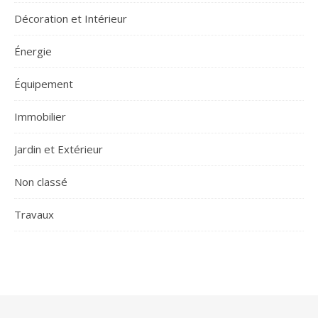
Décoration et Intérieur
Énergie
Équipement
Immobilier
Jardin et Extérieur
Non classé
Travaux