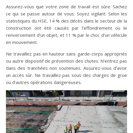
Assurez-vous que votre zone de travail est sûre. Sachez
ce qui se passe autour de vous. Soyez vigilant. Selon les
statistiques du HSE, 14 % des décès dans le secteur de la
construction ont été causés par l’effondrement ou le
renversement d’un objet, et 11 % par le choc d’un véhicule
en mouvement.
Ne travaillez pas en hauteur sans garde-corps appropriés
ou autre dispositif de prévention des chutes. N’entrez pas
dans des tranchées non soutenues. Assurez-vous d’avoir
un accès sûr. Ne travaillez pas sous des charges de grue
ou d’autres opérations dangereuses.