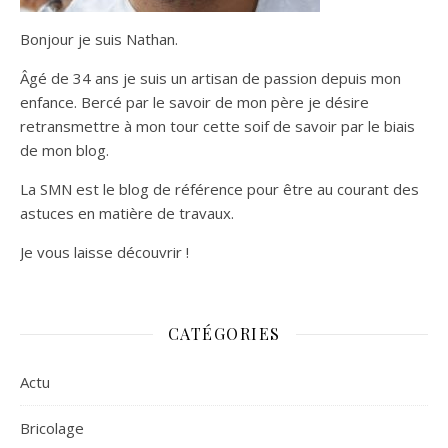
Bonjour je suis Nathan.
Âgé de 34 ans je suis un artisan de passion depuis mon
enfance. Bercé par le savoir de mon père je désire
retransmettre à mon tour cette soif de savoir par le biais
de mon blog.
La SMN est le blog de référence pour être au courant des
astuces en matière de travaux.
Je vous laisse découvrir !
CATÉGORIES
Actu
Bricolage