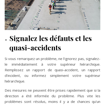
Signalez les défauts et les
quasi-accidents
Si vous remarquez un problème, ne l’ignorez pas, signalez-
le immédiatement à votre supérieur hiérarchique.
Remplissez un rapport de quasi-accident, un rapport
d’incident, ou informez simplement votre supérieur
hiérarchique.
Des mesures ne peuvent être prises rapidement que si la
direction a été informée du problème. Plus vite les
problèmes sont résolus, moins il y a de chances qu’un