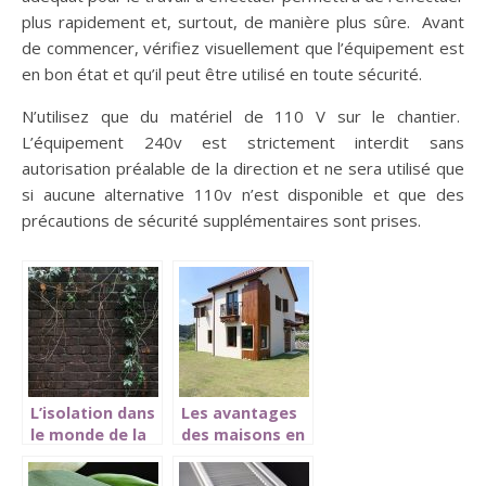
plus rapidement et, surtout, de manière plus sûre. Avant
de commencer, vérifiez visuellement que l’équipement est
en bon état et qu’il peut être utilisé en toute sécurité.
N’utilisez que du matériel de 110 V sur le chantier.
L’équipement 240v est strictement interdit sans
autorisation préalable de la direction et ne sera utilisé que
si aucune alternative 110v n’est disponible et que des
précautions de sécurité supplémentaires sont prises.
L’isolation dans
Les avantages
le monde de la
des maisons en
construction
kit