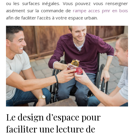
ou les surfaces inégales. Vous pouvez vous renseigner
aisément sur la commande de
rampe acces pmr en bois
afin de faciliter l’accès à votre espace urbain.
Le design d’espace pour
faciliter une lecture de