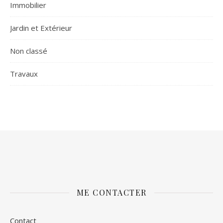
Immobilier
Jardin et Extérieur
Non classé
Travaux
ME CONTACTER
Contact