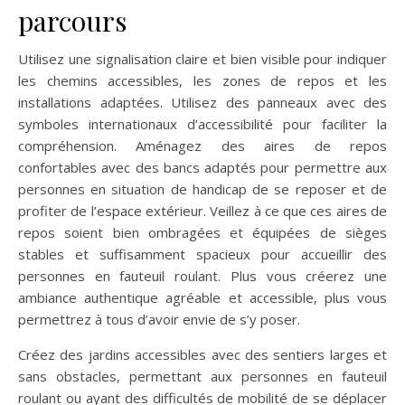
parcours
Utilisez une signalisation claire et bien visible pour indiquer
les chemins accessibles, les zones de repos et les
installations adaptées. Utilisez des panneaux avec des
symboles internationaux d’accessibilité pour faciliter la
compréhension. Aménagez des aires de repos
confortables avec des bancs adaptés pour permettre aux
personnes en situation de handicap de se reposer et de
profiter de l’espace extérieur. Veillez à ce que ces aires de
repos soient bien ombragées et équipées de sièges
stables et suffisamment spacieux pour accueillir des
personnes en fauteuil roulant. Plus vous créerez une
ambiance authentique agréable et accessible, plus vous
permettrez à tous d’avoir envie de s’y poser.
Créez des jardins accessibles avec des sentiers larges et
sans obstacles, permettant aux personnes en fauteuil
roulant ou ayant des difficultés de mobilité de se déplacer