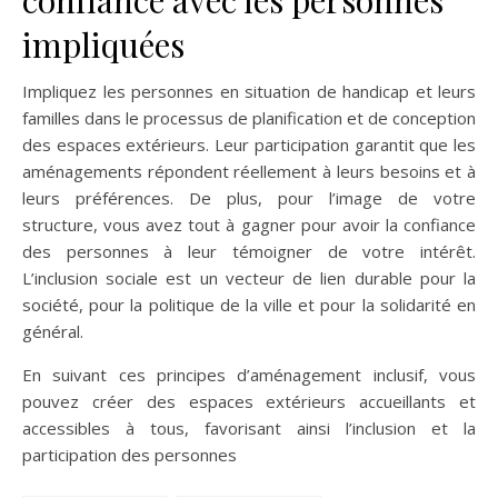
confiance avec les personnes
impliquées
Impliquez les personnes en situation de handicap et leurs
familles dans le processus de planification et de conception
des espaces extérieurs. Leur participation garantit que les
aménagements répondent réellement à leurs besoins et à
leurs préférences. De plus, pour l’image de votre
structure, vous avez tout à gagner pour avoir la confiance
des personnes à leur témoigner de votre intérêt.
L’inclusion sociale est un vecteur de lien durable pour la
société, pour la politique de la ville et pour la solidarité en
général.
En suivant ces principes d’aménagement inclusif, vous
pouvez créer des espaces extérieurs accueillants et
accessibles à tous, favorisant ainsi l’inclusion et la
participation des personnes