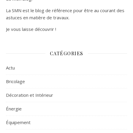
La SMN est le blog de référence pour être au courant des
astuces en matière de travaux.
Je vous laisse découvrir !
CATÉGORIES
Actu
Bricolage
Décoration et Intérieur
Énergie
Équipement