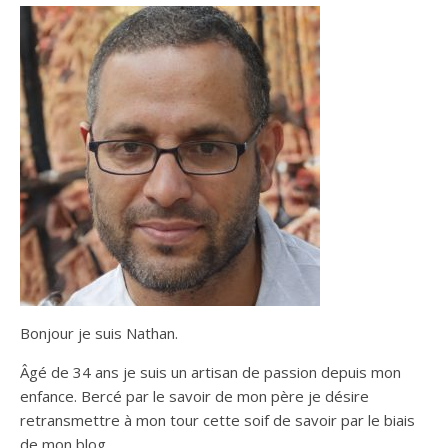
Bonjour je suis Nathan.
Âgé de 34 ans je suis un artisan de passion depuis mon
enfance. Bercé par le savoir de mon père je désire
retransmettre à mon tour cette soif de savoir par le biais
de mon blog.