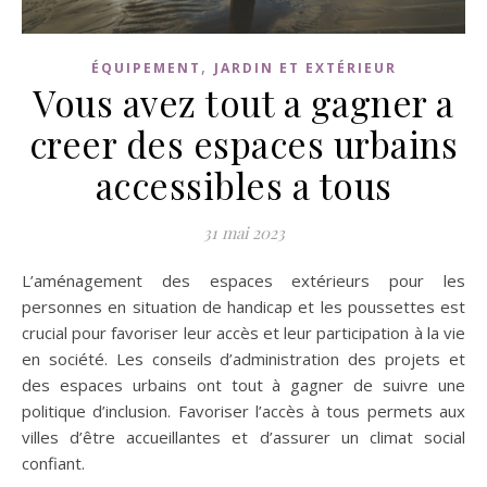
,
ÉQUIPEMENT
JARDIN ET EXTÉRIEUR
Vous avez tout a gagner a
creer des espaces urbains
accessibles a tous
31 mai 2023
L’aménagement des espaces extérieurs pour les
personnes en situation de handicap et les poussettes est
crucial pour favoriser leur accès et leur participation à la vie
en société. Les conseils d’administration des projets et
des espaces urbains ont tout à gagner de suivre une
politique d’inclusion. Favoriser l’accès à tous permets aux
villes d’être accueillantes et d’assurer un climat social
confiant.