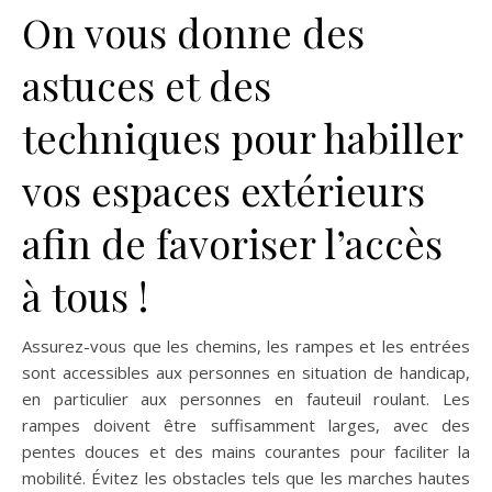
On vous donne des
astuces et des
techniques pour habiller
vos espaces extérieurs
afin de favoriser l’accès
à tous !
Assurez-vous que les chemins, les rampes et les entrées
sont accessibles aux personnes en situation de handicap,
en particulier aux personnes en fauteuil roulant. Les
rampes doivent être suffisamment larges, avec des
pentes douces et des mains courantes pour faciliter la
mobilité. Évitez les obstacles tels que les marches hautes