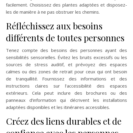
facilement. Choisissez des plantes adaptées et disposez-
les de manière à ne pas obstruer les chemins.
Réfléchissez aux besoins
différents de toutes personnes
Tenez compte des besoins des personnes ayant des
sensibilités sensorielles. Évitez les bruits excessifs ou les
sources de stress auditif, et prévoyez des espaces
calmes ou des zones de retrait pour ceux qui ont besoin
de tranquillité. Fournissez des informations et des
instructions claires sur l’accessibilité des espaces
extérieurs. Cela peut inclure des brochures ou des
panneaux d’information qui décrivent les installations
adaptées disponibles et les itinéraires accessibles.
Créez des liens durables et de