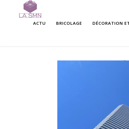
ACTU
BRICOLAGE
DÉCORATION ET