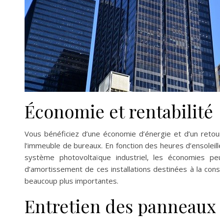
Économie et rentabilité
Vous bénéficiez d’une économie d’énergie et d’un retour
l’immeuble de bureaux. En fonction des heures d’ensoleil
système photovoltaïque industriel, les économies p
d’amortissement de ces installations destinées à la cons
beaucoup plus importantes.
Entretien des panneaux 