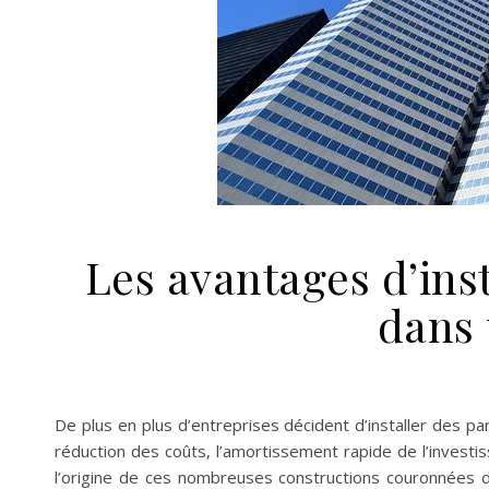
Les avantages d’ins
dans
De plus en plus d’entreprises décident d’installer des 
réduction des coûts, l’amortissement rapide de l’investi
l’origine de ces nombreuses constructions couronnées d’i