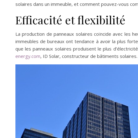
solaires dans un immeuble, et comment pouvez-vous comm
Efficacité et flexibilité
La production de panneaux solaires coïncide avec les heu
immeubles de bureaux ont tendance à avoir la plus forte
que les panneaux solaires produisent le plus d’électric
energy.com
, ID Solar, constructeur de bâtiments solaires.