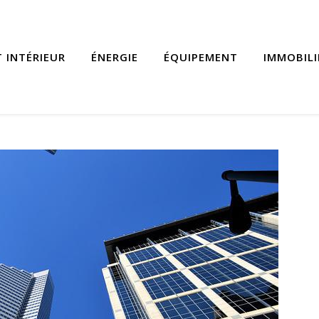
 INTÉRIEUR
ÉNERGIE
ÉQUIPEMENT
IMMOBILI