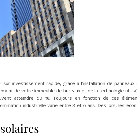
 sur investissement rapide, grâce à l’installation de panneaux 
lement de votre immeuble de bureaux et de la technologie utilis
euvent atteindre 50 %. Toujours en fonction de ces élémen
ommation industrielle varie entre 3 et 6 ans. Dès lors, les éco
solaires