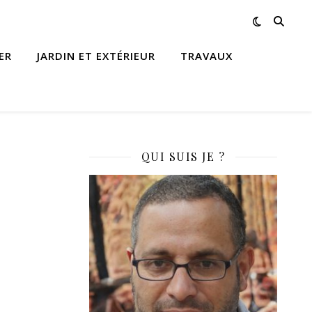
ER
JARDIN ET EXTÉRIEUR
TRAVAUX
QUI SUIS JE ?