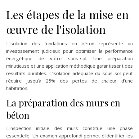
Les étapes de la mise en
œuvre de l'isolation
L'isolation des fondations en béton représente un
investissement judicieux pour optimiser la performance
énergétique de votre sous-sol. Une préparation
minutieuse et une application méthodique garantissent des
résultats durables. L'isolation adéquate du sous-sol peut
réduire jusqu'à 25% des pertes de chaleur d'une
habitation.
La préparation des murs en
béton
L'inspection initiale des murs constitue une phase
essentielle. Un examen approfondi permet d'identifier les