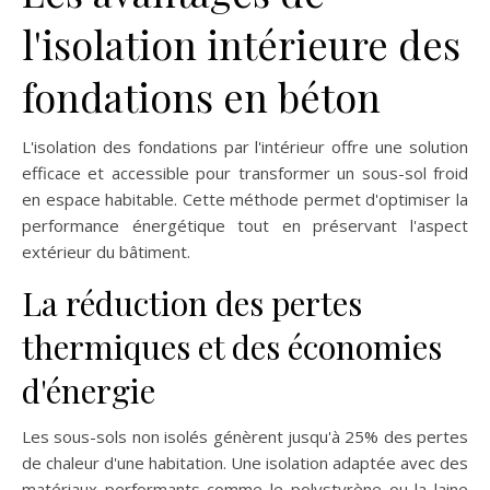
l'isolation intérieure des
fondations en béton
L'isolation des fondations par l'intérieur offre une solution
efficace et accessible pour transformer un sous-sol froid
en espace habitable. Cette méthode permet d'optimiser la
performance énergétique tout en préservant l'aspect
extérieur du bâtiment.
La réduction des pertes
thermiques et des économies
d'énergie
Les sous-sols non isolés génèrent jusqu'à 25% des pertes
de chaleur d'une habitation. Une isolation adaptée avec des
matériaux performants comme le polystyrène ou la laine