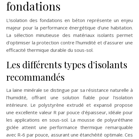
fondations
L'isolation des fondations en béton représente un enjeu
majeur pour la performance énergétique d'une habitation.
La sélection minutieuse des matériaux isolants permet
d'optimiser la protection contre l'humidité et d'assurer une
efficacité thermique durable du sous-sol.
Les différents types d'isolants
recommandés
La laine minérale se distingue par sa résistance naturelle à
l'humidité, offrant une solution fiable pour l'isolation
intérieure. Le polystyrène extrudé et expansé propose
une excellente valeur R par pouce d'épaisseur, idéale pour
les applications en sous-sol. La mousse de polyuréthane
giclée atteint une performance thermique remarquable
avec R-6 par pouce, assurant une étanchéité optimale. Ces