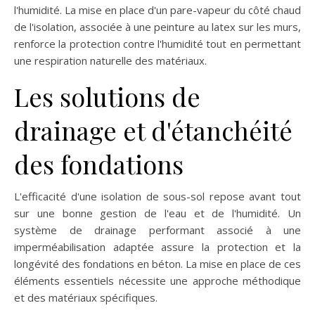
l'humidité. La mise en place d'un pare-vapeur du côté chaud
de l'isolation, associée à une peinture au latex sur les murs,
renforce la protection contre l'humidité tout en permettant
une respiration naturelle des matériaux.
Les solutions de
drainage et d'étanchéité
des fondations
L'efficacité d'une isolation de sous-sol repose avant tout
sur une bonne gestion de l'eau et de l'humidité. Un
système de drainage performant associé à une
imperméabilisation adaptée assure la protection et la
longévité des fondations en béton. La mise en place de ces
éléments essentiels nécessite une approche méthodique
et des matériaux spécifiques.