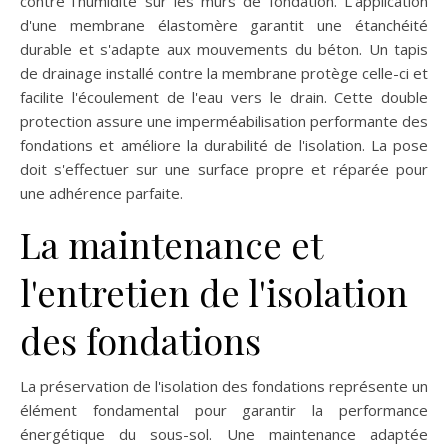
contre l'humidité sur les murs de fondation. L'application
d'une membrane élastomère garantit une étanchéité
durable et s'adapte aux mouvements du béton. Un tapis
de drainage installé contre la membrane protège celle-ci et
facilite l'écoulement de l'eau vers le drain. Cette double
protection assure une imperméabilisation performante des
fondations et améliore la durabilité de l'isolation. La pose
doit s'effectuer sur une surface propre et réparée pour
une adhérence parfaite.
La maintenance et
l'entretien de l'isolation
des fondations
La préservation de l'isolation des fondations représente un
élément fondamental pour garantir la performance
énergétique du sous-sol. Une maintenance adaptée