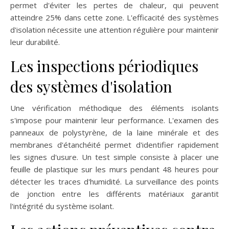
permet d'éviter les pertes de chaleur, qui peuvent
atteindre 25% dans cette zone. L'efficacité des systèmes
d'isolation nécessite une attention régulière pour maintenir
leur durabilité.
Les inspections périodiques
des systèmes d'isolation
Une vérification méthodique des éléments isolants
s'impose pour maintenir leur performance. L'examen des
panneaux de polystyrène, de la laine minérale et des
membranes d'étanchéité permet d'identifier rapidement
les signes d'usure. Un test simple consiste à placer une
feuille de plastique sur les murs pendant 48 heures pour
détecter les traces d'humidité. La surveillance des points
de jonction entre les différents matériaux garantit
l'intégrité du système isolant.