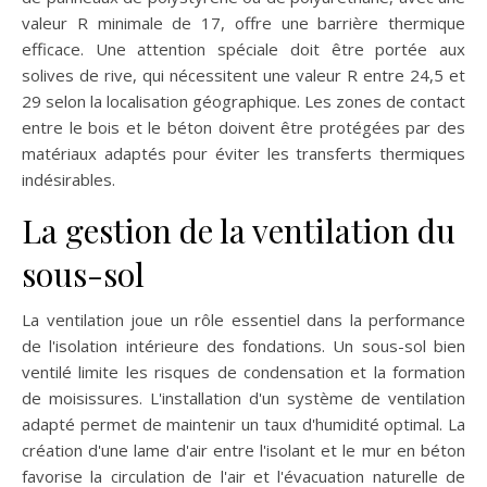
valeur R minimale de 17, offre une barrière thermique
efficace. Une attention spéciale doit être portée aux
solives de rive, qui nécessitent une valeur R entre 24,5 et
29 selon la localisation géographique. Les zones de contact
entre le bois et le béton doivent être protégées par des
matériaux adaptés pour éviter les transferts thermiques
indésirables.
La gestion de la ventilation du
sous-sol
La ventilation joue un rôle essentiel dans la performance
de l'isolation intérieure des fondations. Un sous-sol bien
ventilé limite les risques de condensation et la formation
de moisissures. L'installation d'un système de ventilation
adapté permet de maintenir un taux d'humidité optimal. La
création d'une lame d'air entre l'isolant et le mur en béton
favorise la circulation de l'air et l'évacuation naturelle de