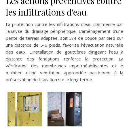
Les actions préventives contre
les infiltrations d'eau
La protection contre les infiltrations d'eau commence par
l'analyse du drainage périphérique. L'aménagement d'une
pente de terrain adaptée, soit 3/4 de pouce par pied sur
une distance de 5-6 pieds, favorise l'évacuation naturelle
des eaux. L'installation de gouttières dirigeant l'eau à
distance des fondations renforce la protection. La
vérification des membranes imperméabilisantes et le
maintien d'une ventilation appropriée participent à la
préservation de l'isolation sur le long terme.