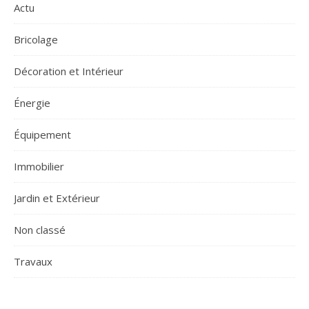
Actu
Bricolage
Décoration et Intérieur
Énergie
Équipement
Immobilier
Jardin et Extérieur
Non classé
Travaux