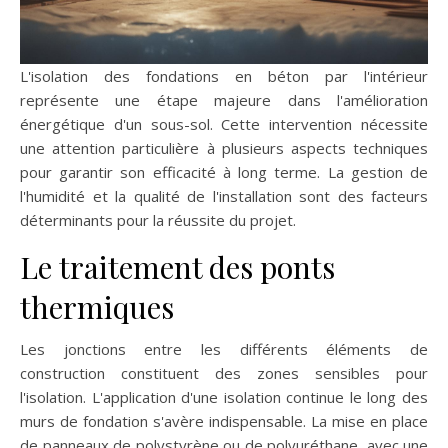
L'isolation des fondations en béton par l'intérieur
représente une étape majeure dans l'amélioration
énergétique d'un sous-sol. Cette intervention nécessite
une attention particulière à plusieurs aspects techniques
pour garantir son efficacité à long terme. La gestion de
l'humidité et la qualité de l'installation sont des facteurs
déterminants pour la réussite du projet.
Le traitement des ponts
thermiques
Les jonctions entre les différents éléments de
construction constituent des zones sensibles pour
l'isolation. L'application d'une isolation continue le long des
murs de fondation s'avère indispensable. La mise en place
de panneaux de polystyrène ou de polyuréthane, avec une