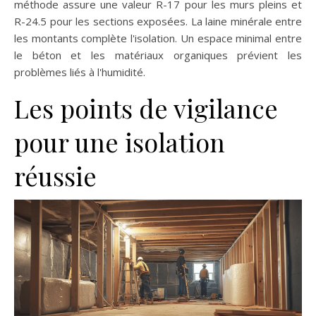
méthode assure une valeur R-17 pour les murs pleins et
R-24.5 pour les sections exposées. La laine minérale entre
les montants complète l'isolation. Un espace minimal entre
le béton et les matériaux organiques prévient les
problèmes liés à l'humidité.
Les points de vigilance
pour une isolation
réussie