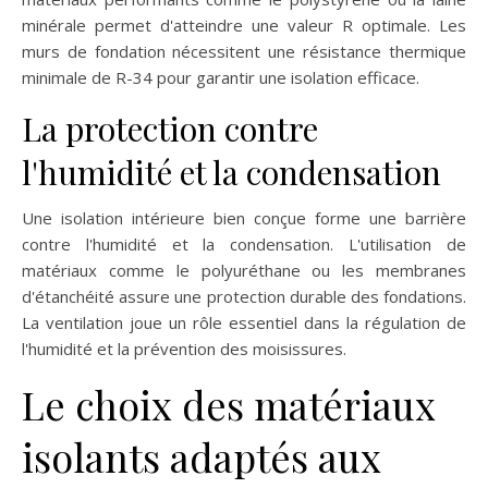
minérale permet d'atteindre une valeur R optimale. Les
murs de fondation nécessitent une résistance thermique
minimale de R-34 pour garantir une isolation efficace.
La protection contre
l'humidité et la condensation
Une isolation intérieure bien conçue forme une barrière
contre l'humidité et la condensation. L'utilisation de
matériaux comme le polyuréthane ou les membranes
d'étanchéité assure une protection durable des fondations.
La ventilation joue un rôle essentiel dans la régulation de
l'humidité et la prévention des moisissures.
Le choix des matériaux
isolants adaptés aux