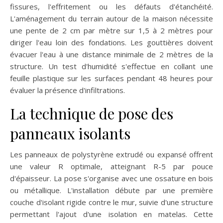
fissures, l'effritement ou les défauts d'étanchéité.
L'aménagement du terrain autour de la maison nécessite
une pente de 2 cm par mètre sur 1,5 à 2 mètres pour
diriger l'eau loin des fondations. Les gouttières doivent
évacuer l'eau à une distance minimale de 2 mètres de la
structure. Un test d'humidité s'effectue en collant une
feuille plastique sur les surfaces pendant 48 heures pour
évaluer la présence d'infiltrations.
La technique de pose des
panneaux isolants
Les panneaux de polystyrène extrudé ou expansé offrent
une valeur R optimale, atteignant R-5 par pouce
d'épaisseur. La pose s'organise avec une ossature en bois
ou métallique. L'installation débute par une première
couche d'isolant rigide contre le mur, suivie d'une structure
permettant l'ajout d'une isolation en matelas. Cette