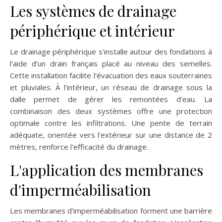
Les systèmes de drainage
périphérique et intérieur
Le drainage périphérique s'installe autour des fondations à
l'aide d'un drain français placé au niveau des semelles.
Cette installation facilite l'évacuation des eaux souterraines
et pluviales. À l'intérieur, un réseau de drainage sous la
dalle permet de gérer les remontées d'eau. La
combinaison des deux systèmes offre une protection
optimale contre les infiltrations. Une pente de terrain
adéquate, orientée vers l'extérieur sur une distance de 2
mètres, renforce l'efficacité du drainage.
L'application des membranes
d'imperméabilisation
Les membranes d'imperméabilisation forment une barrière