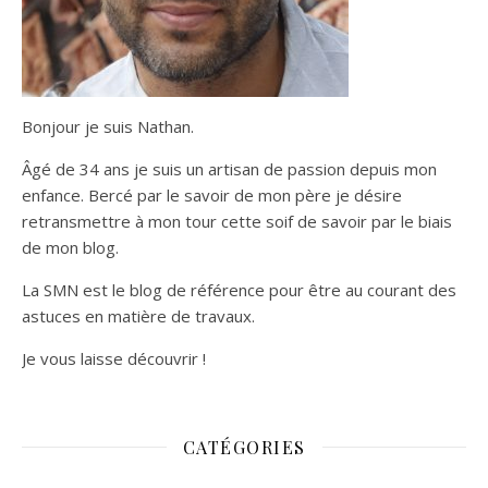
Bonjour je suis Nathan.
Âgé de 34 ans je suis un artisan de passion depuis mon
enfance. Bercé par le savoir de mon père je désire
retransmettre à mon tour cette soif de savoir par le biais
de mon blog.
La SMN est le blog de référence pour être au courant des
astuces en matière de travaux.
Je vous laisse découvrir !
CATÉGORIES