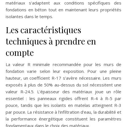
matériaux s'adaptent aux conditions spécifiques des
fondations en béton tout en maintenant leurs propriétés
isolantes dans le temps.
Les caractéristiques
techniques à prendre en
compte
La valeur R minimale recommandée pour les murs de
fondation varie selon leur exposition. Pour une pleine
hauteur, un coefficient R-17 s'avère nécessaire. Les murs
exposés à plus de 50% au-dessus du sol nécessitent une
valeur R-24.5. L'épaisseur des matériaux joue un rôle
essentiel : les panneaux rigides offrent R-4 à R-5 par
pouce, tandis que les isolants en matelas atteignent R-3
par pouce. La résistance à l'infiltration d'eau, la durabilité et
la performance énergétique constituent les paramètres
fondamentaux dans le choix des matériaux.