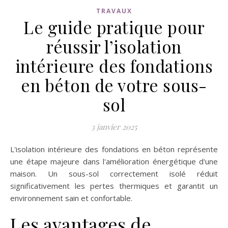
TRAVAUX
Le guide pratique pour
réussir l’isolation
intérieure des fondations
en béton de votre sous-
sol
3 janvier 2025
L'isolation intérieure des fondations en béton représente
une étape majeure dans l'amélioration énergétique d'une
maison. Un sous-sol correctement isolé réduit
significativement les pertes thermiques et garantit un
environnement sain et confortable.
Les avantages de